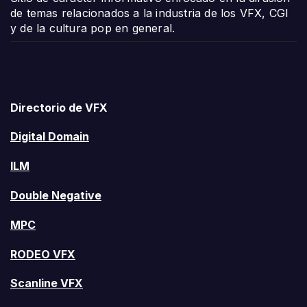
de temas relacionados a la industria de los VFX, CGI
y de la cultura pop en general.
Directorio de VFX
Digital Domain
ILM
Double Negative
MPC
RODEO VFX
Scanline VFX