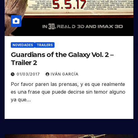
NOVEDADES
TRAILERS
Guardians of the Galaxy Vol. 2 –
Trailer 2
01/03/2017
IVÁN GARCÍA
Por favor paren las prensas, y es que realmente
es una frase que puede decirse sin temor alguno
ya que…