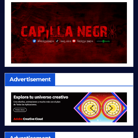
Advertisement