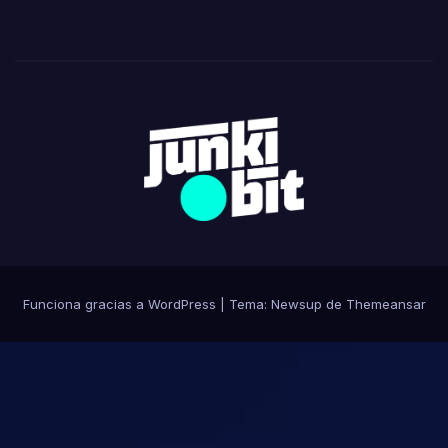
Funciona gracias a WordPress
|
Tema:
Newsup
de
Themeansar