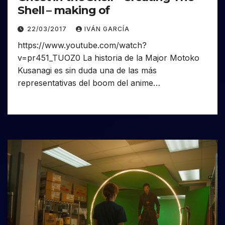
Shell – making of
22/03/2017
IVÁN GARCÍA
https://www.youtube.com/watch?
v=pr451_TUOZ0 La historia de la Major Motoko
Kusanagi es sin duda una de las más
representativas del boom del anime…