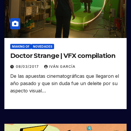
MAKING OF
NOVEDADES
Doctor Strange | VFX compilation
08/03/2017
IVÁN GARCÍA
De las apuestas cinematográficas que llegaron el
año pasado y que sin duda fue un deleite por su
aspecto visual…