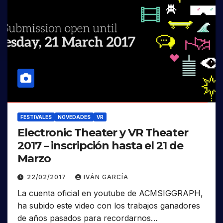
FESTIVALES
NOVEDADES
VR
Electronic Theater y VR Theater
2017 – inscripción hasta el 21 de
Marzo
22/02/2017
IVÁN GARCÍA
La cuenta oficial en youtube de ACMSIGGRAPH,
ha subido este video con los trabajos ganadores
de años pasados para recordarnos…