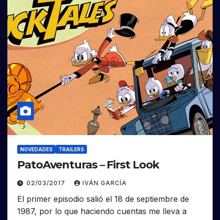
NOVEDADES
TRAILERS
PatoAventuras – First Look
02/03/2017
IVÁN GARCÍA
El primer episodio salió el 18 de septiembre de
1987, por lo que haciendo cuentas me lleva a