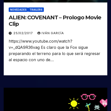
NOVEDADES
TRAILERS
ALIEN: COVENANT – Prologo Movie
Clip
25/02/2017
IVÁN GARCÍA
https://www.youtube.com/watch?
v=_dQA9R36vag Es claro que la Fox sigue
preparando el terreno para lo que será regresar
al espacio con uno de…