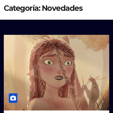
Categoría:
Novedades