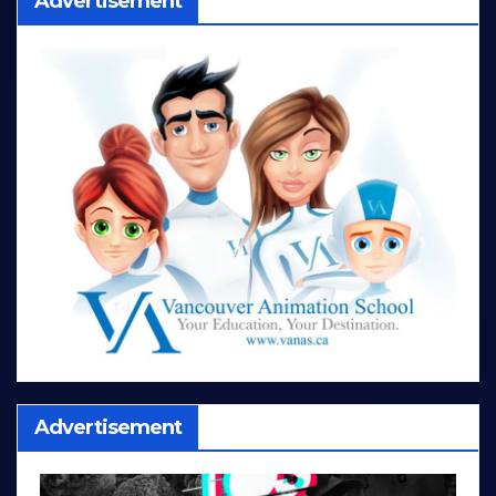
Advertisement
Advertisement