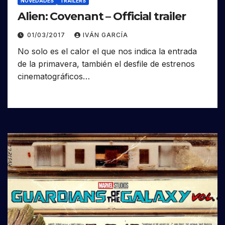
NOVEDADES
TRAILERS
Alien: Covenant – Official trailer
01/03/2017
IVÁN GARCÍA
No solo es el calor el que nos indica la entrada
de la primavera, también el desfile de estrenos
cinematográficos…