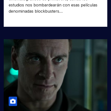
estudios nos bombardearán con esas películas
denominadas blockbusters…