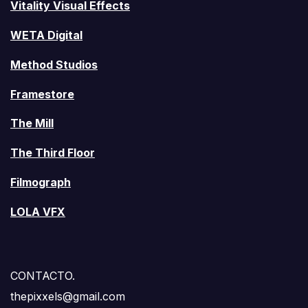
Vitality Visual Effects
WETA Digital
Method Studios
Framestore
The Mill
The Third Floor
Filmograph
LOLA VFX
CONTACTO.
thepixxels@gmail.com