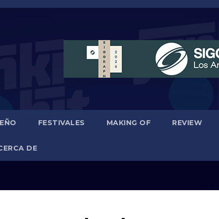
SEÑO
FESTIVALES
MAKING OF
REVIEW
CERCA DE