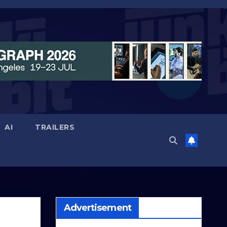
AI
TRAILERS
Advertisement