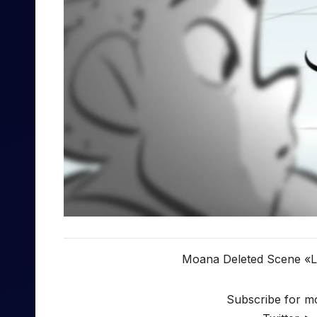
Moana Deleted Scene «Lo
Subscribe for m