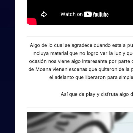
Algo de lo cual se agradece cuando esta a pu
incluya material que no logro ver la luz y q
ocasión nos viene algo interesante por parte 
de Moana vienen escenas que quitaron de la 
el adelanto que liberaron para simple
Así que da play y disfruta algo 