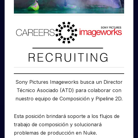
Sony Pictures Imageworks busca un Director
Técnico Asociado (ATD) para colaborar con
nuestro equipo de Composición y Pipeline 2D.
Esta posición brindará soporte a los flujos de
trabajo de composición y solucionará
problemas de producción en Nuke.