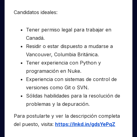
Candidatos ideales:
Tener permiso legal para trabajar en
Canadá.
Residir o estar dispuesto a mudarse a
Vancouver, Columbia Británica.
Tener experiencia con Python y
programación en Nuke.
Experiencia con sistemas de control de
versiones como Git o SVN.
Sólidas habilidades para la resolución de
problemas y la depuración.
Para postularte y ver la descripción completa
del puesto, visita:
https://lnkd.in/gdsYePqZ