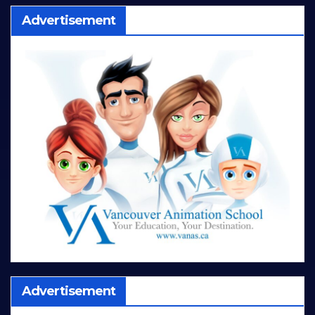
Advertisement
Advertisement