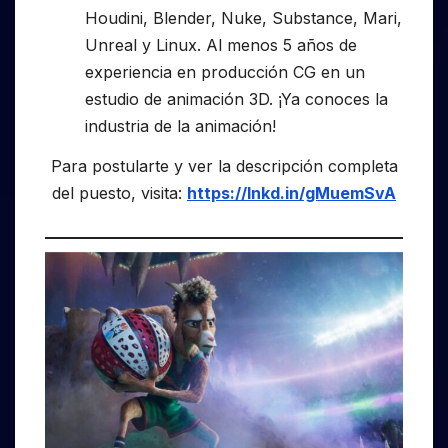
Houdini, Blender, Nuke, Substance, Mari,
Unreal y Linux. Al menos 5 años de
experiencia en producción CG en un
estudio de animación 3D. ¡Ya conoces la
industria de la animación!
Para postularte y ver la descripción completa
del puesto, visita:
https://lnkd.in/gMuemSvA