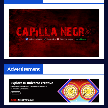
Advertisement