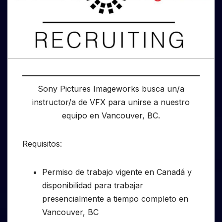
Sony Pictures Imageworks busca un/a
instructor/a de VFX para unirse a nuestro
equipo en Vancouver, BC.
Requisitos:
Permiso de trabajo vigente en Canadá y
disponibilidad para trabajar
presencialmente a tiempo completo en
Vancouver, BC