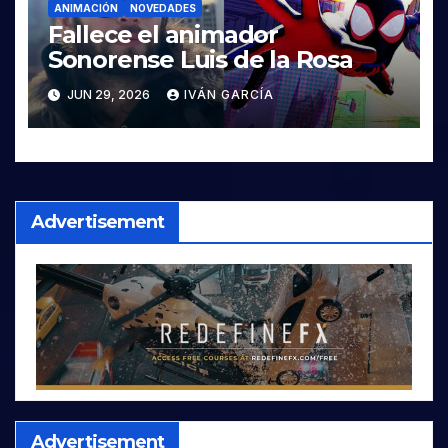
ANIMACIÓN
NOVEDADES
Fallece el animador
Sonorense Luis de la Rosa
JUN 29, 2026
IVÁN GARCÍA
Advertisement
Advertisement