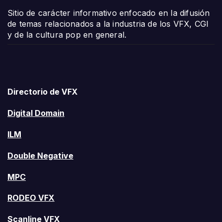
Sitio de carácter informativo enfocado en la difusión
de temas relacionados a la industria de los VFX, CGI
y de la cultura pop en general.
Directorio de VFX
Digital Domain
ILM
Double Negative
MPC
RODEO VFX
Scanline VFX