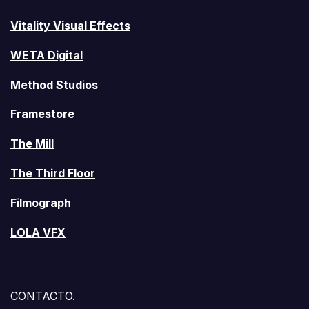
Vitality Visual Effects
WETA Digital
Method Studios
Framestore
The Mill
The Third Floor
Filmograph
LOLA VFX
CONTACTO.