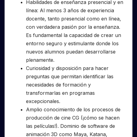
Habilidades de enseñanza presencial y en
línea: Al menos 3 años de experiencia
docente, tanto presencial como en línea,
con verdadera pasión por la enseñanza.
Es fundamental la capacidad de crear un
entorno seguro y estimulante donde los
nuevos alumnos puedan desarrollarse
plenamente.
Curiosidad y disposición para hacer
preguntas que permitan identificar las
necesidades de formación y
transformarlas en programas
excepcionales.
Amplio conocimiento de los procesos de
producción de cine CG (¡cómo se hacen
las películas!). Dominio de software de
animación 3D como Maya, Katana,