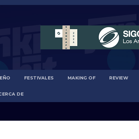
SEÑO
FESTIVALES
MAKING OF
REVIEW
CERCA DE