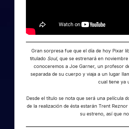
Gran sorpresa fue que el día de hoy Pixar l
titulado
Soul
, que se estrenará en noviembre 2
conoceremos a Joe Garner, un profesor de 
separada de su cuerpo y viaja a un lugar ll
cual tiene ya
Desde el título se nota que será una película 
de la realización de ésta estarán Trent Rezno
su estreno, así que no