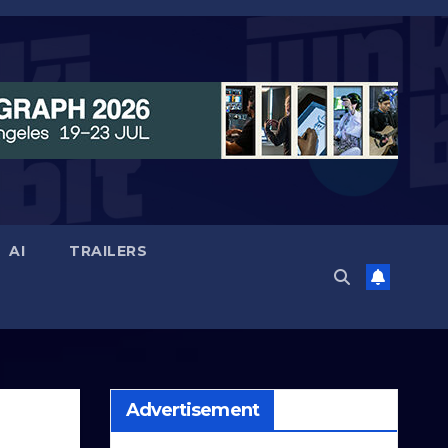
AI
TRAILERS
Advertisement