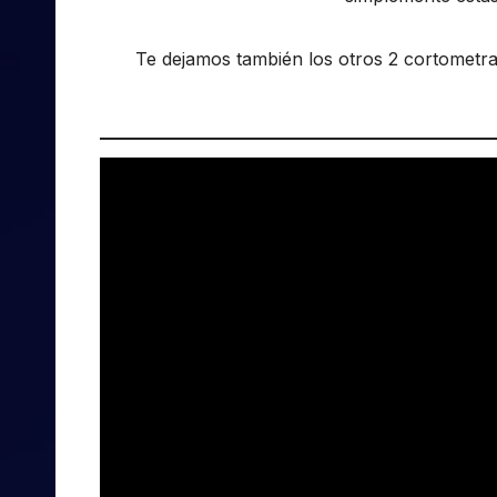
Te dejamos también los otros 2 cortometra