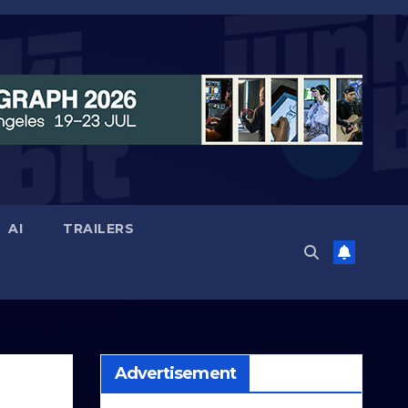
AI
TRAILERS
Advertisement