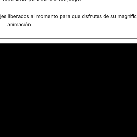
jes liberados al momento para que disfrutes de su magnific
animación.