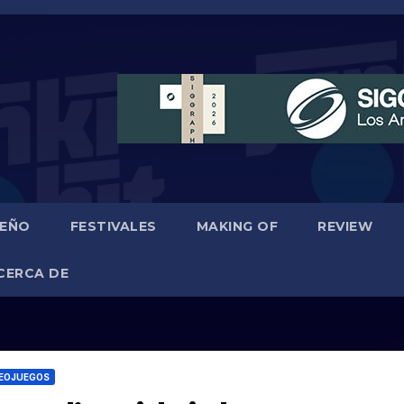
SEÑO
FESTIVALES
MAKING OF
REVIEW
CERCA DE
DEOJUEGOS