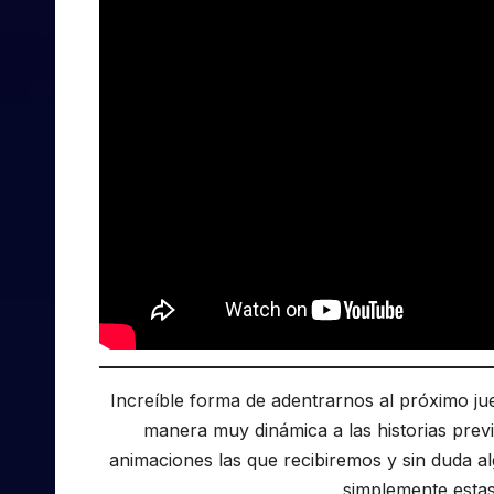
Increíble forma de adentrarnos al próximo j
manera muy dinámica a las historias previ
animaciones las que recibiremos y sin duda al
simplemente estas